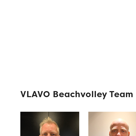
VLAVO Beachvolley Team