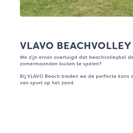
VLAVO BEACHVOLLEY
We zijn ervan overtuigd dat beachvolleybal de 
zomermaanden buiten te spelen?
Bij VLAVO Beach bieden we de perfecte kans o
van sport op het zand.