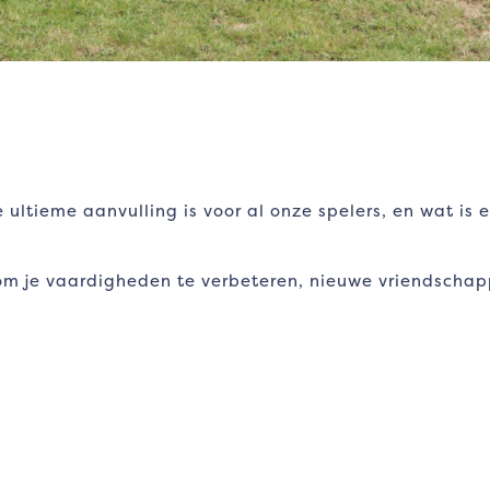
ultieme aanvulling is voor al onze spelers, en wat is e
m je vaardigheden te verbeteren, nieuwe vriendschapp