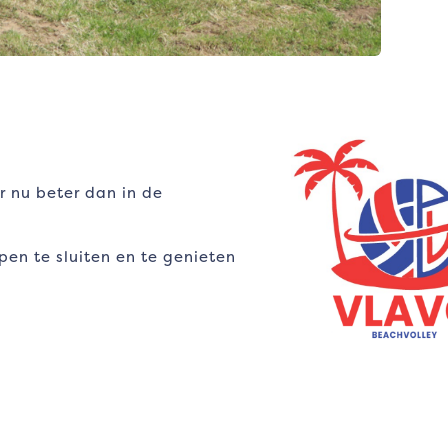
r nu beter dan in de
en te sluiten en te genieten