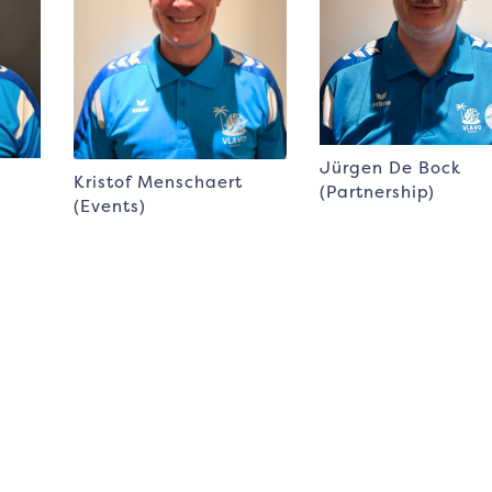
Jürgen De Bock
Kristof Menschaert
(Partnership)
(Events)