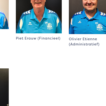
Piet Erauw (Financieel)
Olivier Etienne
(Administratief)