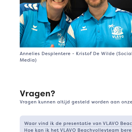
Annelies Desplentere - Kristof De Wilde (Socia
Media)
Vragen?
Vragen kunnen altijd gesteld worden aan onz
Waar vind ik de presentatie van VLAVO Beac
Hoe kan ik het VLAVO Beachvolleyteam bere