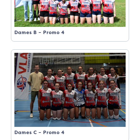
Dames B – Promo 4
Dames C – Promo 4