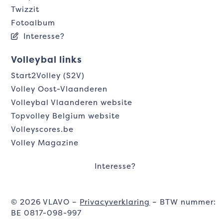
Twizzit
Fotoalbum
Interesse?
Volleybal links
Start2Volley (S2V)
Volley Oost-Vlaanderen
Volleybal Vlaanderen website
Topvolley Belgium website
Volleyscores.be
Volley Magazine
Interesse?
© 2026 VLAVO –
Privacyverklaring
– BTW nummer:
BE 0817-098-997