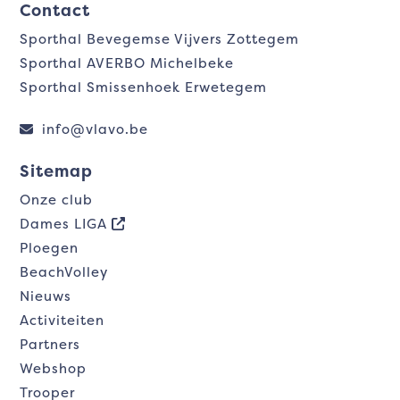
Contact
Sporthal Bevegemse Vijvers Zottegem
Sporthal AVERBO Michelbeke
Sporthal Smissenhoek Erwetegem
info@vlavo.be
Sitemap
Onze club
Dames LIGA
Ploegen
BeachVolley
Nieuws
Activiteiten
Partners
Webshop
Trooper