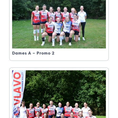
Dames A – Promo 2