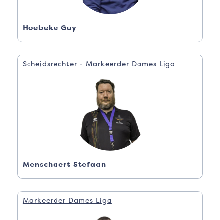
Hoebeke Guy
Scheidsrechter - Markeerder Dames Liga
Menschaert Stefaan
Markeerder Dames Liga