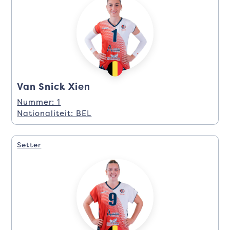
Van Snick Xien
Nummer: 1
Nationaliteit: BEL
Setter