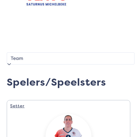
Spelers/Speelsters
Setter