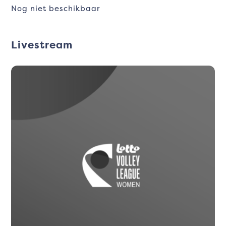
Nog niet beschikbaar
Livestream