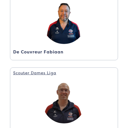
De Couvreur Fabiaan
Scouter Dames Liga