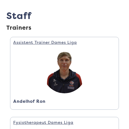
Staff
Trainers
Assistent Trainer Dames Liga
Andelhof Ron
Fysiotherapeut Dames Liga