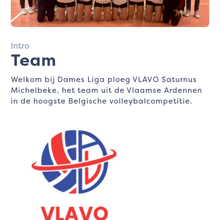
Intro
Team
Welkom bij Dames Liga ploeg VLAVO Saturnus
Michelbeke, het team uit de Vlaamse Ardennen
in de hoogste Belgische volleybalcompetitie.