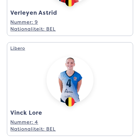
Verleyen Astrid
Nummer: 9
Nationaliteit: BEL
Libero
Vinck Lore
Nummer: 4
Nationaliteit: BEL