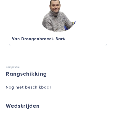
Van Droogenbroeck Bart
Competitie
Rangschikking
Nog niet beschikbaar
Wedstrijden