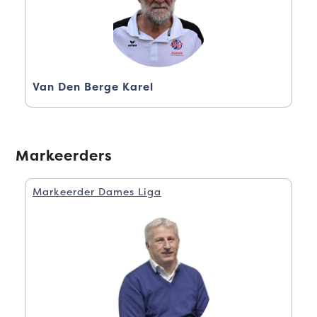
Van Den Berge Karel
Markeerders
Markeerder Dames Liga