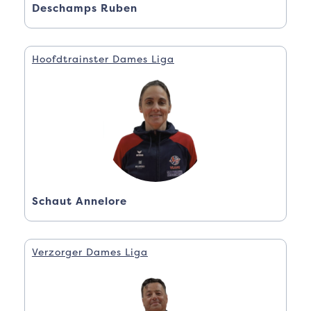
Deschamps Ruben
Hoofdtrainster Dames Liga
Schaut Annelore
Verzorger Dames Liga