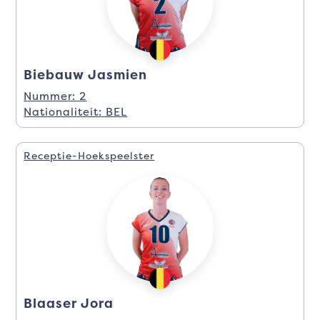
Biebauw Jasmien
Nummer: 2
Nationaliteit: BEL
Receptie-Hoekspeelster
Blaaser Jora