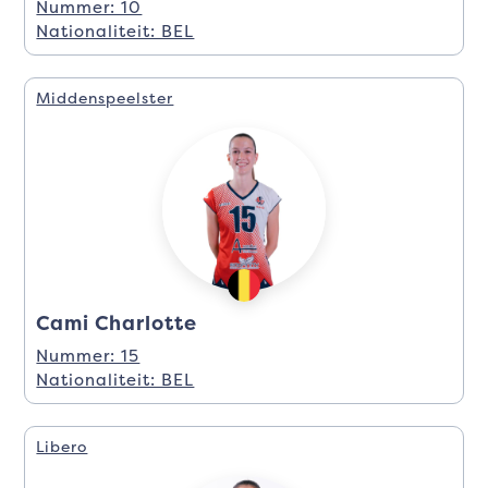
Nummer: 10
Nationaliteit: BEL
Middenspeelster
Cami Charlotte
Nummer: 15
Nationaliteit: BEL
Libero