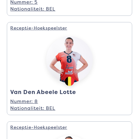
Nummer: 5
Nationaliteit: BEL
Receptie-Hoekspeelster
Van Den Abeele Lotte
Nummer: 8
Nationaliteit: BEL
Receptie-Hoekspeelster