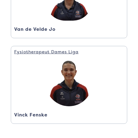
Van de Velde Jo
Fysiotherapeut Dames Liga
Vinck Fenske