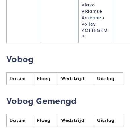
Vlavo
Vlaamse
Ardennen
Volley
ZOTTEGEM
B
Vobog
Datum
Ploeg
Wedstrijd
Uitslag
Vobog Gemengd
Datum
Ploeg
Wedstrijd
Uitslag