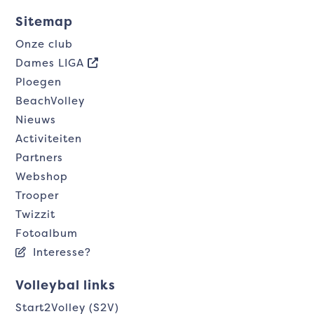
Sitemap
Onze club
Dames LIGA
Ploegen
BeachVolley
Nieuws
Activiteiten
Partners
Webshop
Trooper
Twizzit
Fotoalbum
Interesse?
Volleybal links
Start2Volley (S2V)