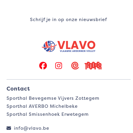
Schrijf je in op onze nieuwsbrief
Facebook
Instagram
Twizzit
Trooper
Contact
Sporthal Bevegemse Vijvers Zottegem
Sporthal AVERBO Michelbeke
Sporthal Smissenhoek Erwetegem
info@vlavo.be