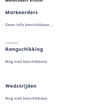
Menschaert Kristof
Markeerders
Geen info beschikbaar...
Competitie
Rangschikking
Nog niet beschikbaar
Wedstrijden
Nog niet beschikbaar.