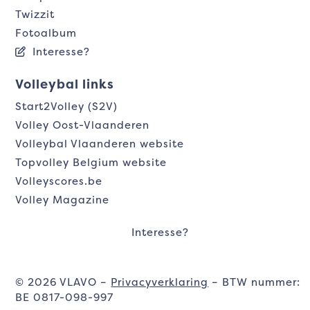
Twizzit
Fotoalbum
Interesse?
Volleybal links
Start2Volley (S2V)
Volley Oost-Vlaanderen
Volleybal Vlaanderen website
Topvolley Belgium website
Volleyscores.be
Volley Magazine
Interesse?
© 2026 VLAVO –
Privacyverklaring
– BTW nummer:
BE 0817-098-997