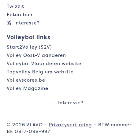
Twizzit
Fotoalbum
Interesse?
Volleybal links
Start2Volley (S2V)
Volley Oost-Vlaanderen
Volleybal Vlaanderen website
Topvolley Belgium website
Volleyscores.be
Volley Magazine
Interesse?
© 2026 VLAVO –
Privacyverklaring
– BTW nummer:
BE 0817-098-997