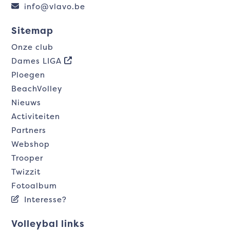
info@vlavo.be
Sitemap
Onze club
Dames LIGA
Ploegen
BeachVolley
Nieuws
Activiteiten
Partners
Webshop
Trooper
Twizzit
Fotoalbum
Interesse?
Volleybal links