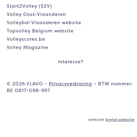
Start2Volley (S2V)
Volley Oost-Vlaanderen
Volleybal Vlaanderen website
Topvolley Belgium website
Volleyscores.be
Volley Magazine
Interesse?
© 2026 VLAVO –
Privacyverklaring
– BTW nummer:
BE 0817-098-997
website
bretel.website