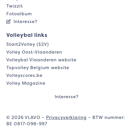
Twizzit
Fotoalbum
Interesse?
Volleybal links
Start2Volley (S2V)
Volley Oost-Vlaanderen
Volleybal Vlaanderen website
Topvolley Belgium website
Volleyscores.be
Volley Magazine
Interesse?
© 2026 VLAVO –
Privacyverklaring
– BTW nummer:
BE 0817-098-997