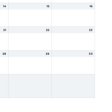
14
15
16
21
22
23
28
29
30