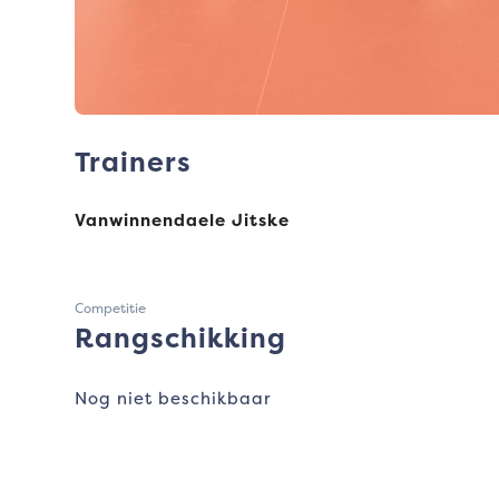
Trainers
Vanwinnendaele Jitske
Competitie
Rangschikking
Nog niet beschikbaar