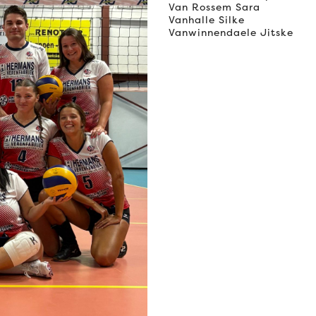
Van Rossem Sara
Vanhalle Silke
Vanwinnendaele Jitske