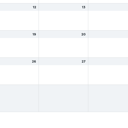
12
13
19
20
26
27