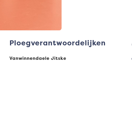
Ploegverantwoordelijken
Vanwinnendaele Jitske