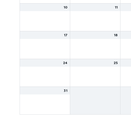
10
11
17
18
24
25
31